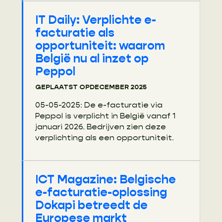
IT Daily: Verplichte e-
facturatie als
opportuniteit: waarom
België nu al inzet op
Peppol
GEPLAATST OP
DECEMBER 2025
05-05-2025: De e-facturatie via
Peppol is verplicht in België vanaf 1
januari 2026. Bedrijven zien deze
verplichting als een opportuniteit.
ICT Magazine: Belgische
e-facturatie-oplossing
Dokapi betreedt de
Europese markt