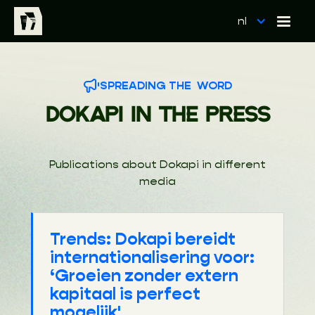
nl
SPREADING THE WORD
DOKAPI IN THE PRESS
Publications about Dokapi in different
media
Trends: Dokapi bereidt
internationalisering voor:
‘Groeien zonder extern
kapitaal is perfect
mogelijk'