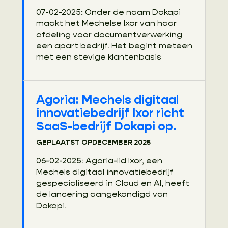
07-02-2025: Onder de naam Dokapi
maakt het Mechelse Ixor van haar
afdeling voor documentverwerking
een apart bedrijf. Het begint meteen
met een stevige klantenbasis
Agoria: Mechels digitaal
innovatiebedrijf Ixor richt
SaaS-bedrijf Dokapi op.
GEPLAATST OP
DECEMBER 2025
06-02-2025: Agoria-lid Ixor, een
Mechels digitaal innovatiebedrijf
gespecialiseerd in Cloud en AI, heeft
de lancering aangekondigd van
Dokapi.