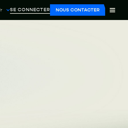
SE CONNECTER
fr
NOUS CONTACTER