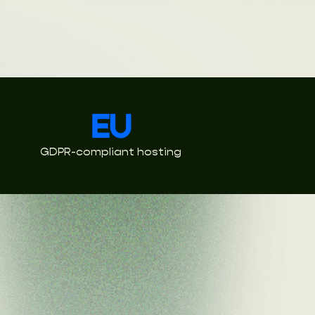
EU
GDPR-compliant hosting