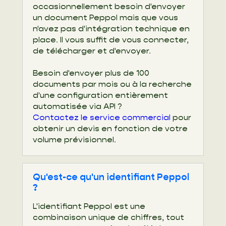
occasionnellement besoin d'envoyer
un document Peppol mais que vous
n'avez pas d'intégration technique en
place. Il vous suffit de vous connecter,
de télécharger et d'envoyer.
Besoin d'envoyer plus de 100
documents par mois ou à la recherche
d'une configuration entièrement
automatisée via API ?
Contactez le service commercial
pour
obtenir un devis en fonction de votre
volume prévisionnel.
Qu'est-ce qu'un identifiant Peppol
?
L'identifiant Peppol est une
combinaison unique de chiffres, tout