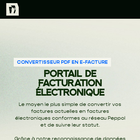
CONVERTISSEUR PDF EN E-FACTURE
PORTAIL DE
FACTURATION
ÉLECTRONIQUE
Le moyen le plus simple de convertir vos
factures actuelles en factures
électroniques conformes au réseau Peppol
et de suivre leur statut.
Grâce à notre reconnaissance de données