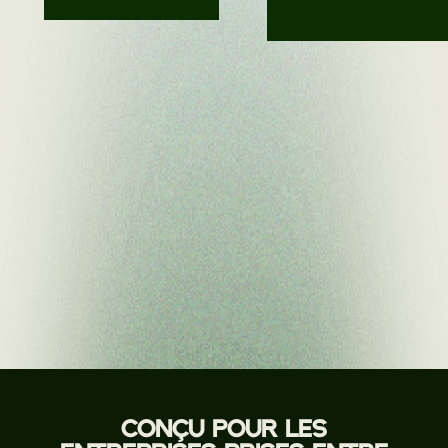
CONÇU POUR LES