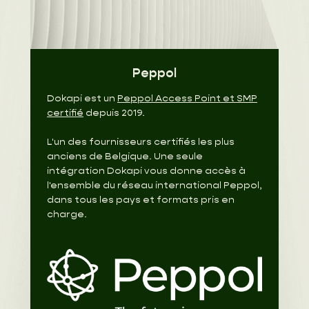
Peppol
Dokapi est un
Peppol Access Point et SMP
certifié
depuis 2019.
L'un des fournisseurs certifiés les plus
anciens de Belgique. Une seule
intégration Dokapi vous donne accès à
l'ensemble du réseau international Peppol,
dans tous les pays et formats pris en
charge.