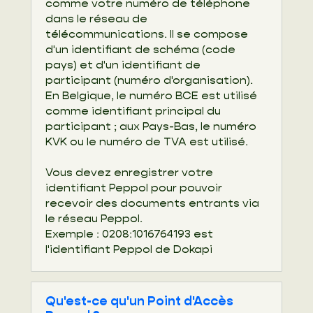
comme votre numéro de téléphone
dans le réseau de
télécommunications. Il se compose
d'un identifiant de schéma (code
pays) et d'un identifiant de
participant (numéro d'organisation).
En Belgique, le numéro BCE est utilisé
comme identifiant principal du
participant ; aux Pays-Bas, le numéro
KVK ou le numéro de TVA est utilisé.
Vous devez enregistrer votre
identifiant Peppol pour pouvoir
recevoir des documents entrants via
le réseau Peppol.
Exemple : 0208:1016764193 est
l'identifiant Peppol de Dokapi
Qu'est-ce qu'un Point d'Accès