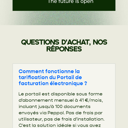
QUESTIONS D'ACHAT, NOS
RÉPONSES
Comment fonctionne la
tarification du Portail de
facturation électronique ?
Le portail est disponible sous forme
d'abonnement mensuel à 41 €/mois,
incluant jusqu'à 100 documents
envoyés via Peppol. Pas de frais par
utilisateur, pas de frais d'installation.
C'est la solution idéale si vous avez