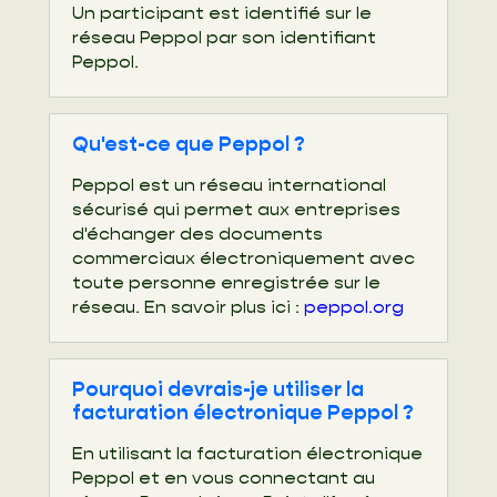
Un participant est identifié sur le
réseau Peppol par son identifiant
Peppol.
Qu'est-ce que Peppol ?
Peppol est un réseau international
sécurisé qui permet aux entreprises
d'échanger des documents
commerciaux électroniquement avec
toute personne enregistrée sur le
réseau. En savoir plus ici :
peppol.org
Pourquoi devrais-je utiliser la
facturation électronique Peppol ?
En utilisant la facturation électronique
Peppol et en vous connectant au