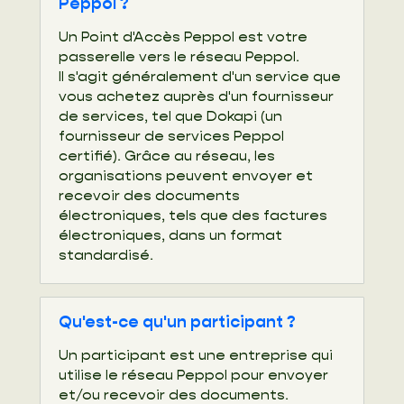
Peppol ?
Un Point d'Accès Peppol est votre
passerelle vers le réseau Peppol.
Il s'agit généralement d'un service que
vous achetez auprès d'un fournisseur
de services, tel que Dokapi (un
fournisseur de services Peppol
certifié). Grâce au réseau, les
organisations peuvent envoyer et
recevoir des documents
électroniques, tels que des factures
électroniques, dans un format
standardisé.
Qu'est-ce qu'un participant ?
Un participant est une entreprise qui
utilise le réseau Peppol pour envoyer
et/ou recevoir des documents.