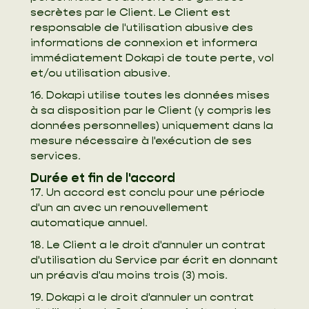
secrètes par le Client. Le Client est
responsable de l'utilisation abusive des
informations de connexion et informera
immédiatement Dokapi de toute perte, vol
et/ou utilisation abusive.
16. Dokapi utilise toutes les données mises
à sa disposition par le Client (y compris les
données personnelles) uniquement dans la
mesure nécessaire à l'exécution de ses
services.
Durée et fin de l'accord
17. Un accord est conclu pour une période
d'un an avec un renouvellement
automatique annuel.
18. Le Client a le droit d'annuler un contrat
d'utilisation du Service par écrit en donnant
un préavis d'au moins trois (3) mois.
19. Dokapi a le droit d'annuler un contrat