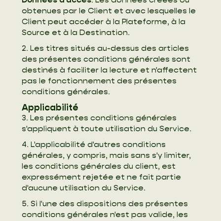
obtenues par le Client et avec lesquelles le
Client peut accéder à la Plateforme, à la
Source et à la Destination.
2. Les titres situés au-dessus des articles
des présentes conditions générales sont
destinés à faciliter la lecture et n'affectent
pas le fonctionnement des présentes
conditions générales.
Applicabilité
3. Les présentes conditions générales
s'appliquent à toute utilisation du Service.
4. L'applicabilité d'autres conditions
générales, y compris, mais sans s'y limiter,
les conditions générales du client, est
expressément rejetée et ne fait partie
d'aucune utilisation du Service.
5. Si l'une des dispositions des présentes
conditions générales n'est pas valide, les