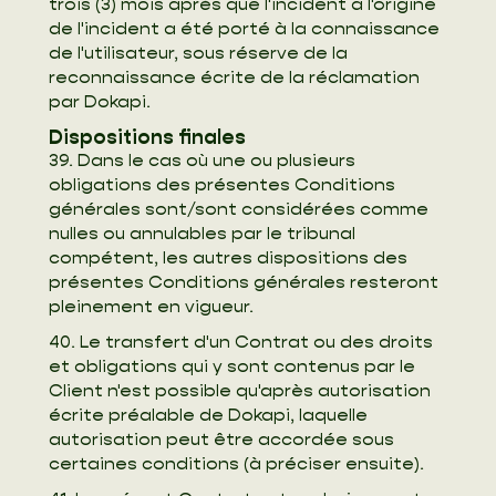
trois (3) mois après que l'incident à l'origine
de l'incident a été porté à la connaissance
de l'utilisateur, sous réserve de la
reconnaissance écrite de la réclamation
par Dokapi.
Dispositions finales
39. Dans le cas où une ou plusieurs
obligations des présentes Conditions
générales sont/sont considérées comme
nulles ou annulables par le tribunal
compétent, les autres dispositions des
présentes Conditions générales resteront
pleinement en vigueur.
40. Le transfert d'un Contrat ou des droits
et obligations qui y sont contenus par le
Client n'est possible qu'après autorisation
écrite préalable de Dokapi, laquelle
autorisation peut être accordée sous
certaines conditions (à préciser ensuite).