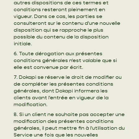
autres dispositions de ces termes et
conditions resteront pleinement en
vigueur. Dans ce cas, les parties se
consulteront sur le contenu d'une nouvelle
disposition qui se rapproche le plus
possible du contenu de la disposition
initiale.
6. Toute dérogation aux présentes
conditions générales n'est valable que si
elle est convenue par écrit.
7. Dokapi se réserve le droit de modifier ou
de compléter les présentes conditions
générales, dont Dokapi informera les
clients avant l'entrée en vigueur de la
modification.
8. Si un client ne souhaite pas accepter une
modification des présentes conditions
générales, il peut mettre fin à l'utilisation du
Service une fois que les nouvelles