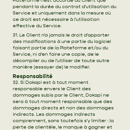
Plateforme n'est accordé au Client que
pendant la durée du contrat d'utilisation du
Service et uniquement dans la mesure où
ce droit est nécessaire à l'utilisation
effective du Service.
31. Le Client n'a jamais le droit d'apporter
des modifications à une partie du logiciel
faisant partie de la Plateforme et/ou du
Service, ni d'en faire une copie, de le
décompiler ou de l'utiliser de toute autre
manière (essayer de) le modifier.
Responsabilité
32. Si Dokapi est à tout moment
responsable envers le Client des
dommages subis par le Client, Dokapi ne
sera à tout moment responsable que des
dommages directs et non des dommages
indirects. Les dommages indirects
comprennent, sans toutefois s'y limiter : la
perte de clientèle, le manque à gagner et