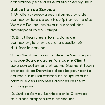
conditions générales entreront en vigueur.
Utilisation du Service
9. Un client recevra ses informations de
connexion lors de son inscription sur le site
Web de Dokapi et/ou sur le portail des
développeurs de Dokapi.
10. En utilisant les informations de
connexion, le client aura la possibilité
d'utiliser le service.
11. Le Client ne pourra utiliser le Service pour
chaque Source qu'une fois que le Client
aura correctement et complètement fourni
et stocké les Données d'accès pour cette
Source sur la Plateforme et toujours si et
tant que ces Données d'accès restent
inchangées.
12. L'utilisation du Service par le Client se
fait à ses propres frais et risques.