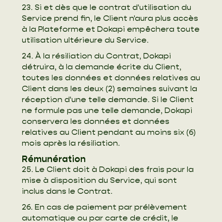
23. Si et dès que le contrat d'utilisation du
Service prend fin, le Client n'aura plus accès
à la Plateforme et Dokapi empêchera toute
utilisation ultérieure du Service.
24. À la résiliation du Contrat, Dokapi
détruira, à la demande écrite du Client,
toutes les données et données relatives au
Client dans les deux (2) semaines suivant la
réception d'une telle demande. Si le Client
ne formule pas une telle demande, Dokapi
conservera les données et données
relatives au Client pendant au moins six (6)
mois après la résiliation.
Rémunération
25. Le Client doit à Dokapi des frais pour la
mise à disposition du Service, qui sont
inclus dans le Contrat.
26. En cas de paiement par prélèvement
automatique ou par carte de crédit, le