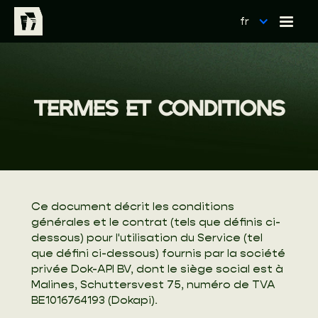
fr
TERMES ET CONDITIONS
Ce document décrit les conditions
générales et le contrat (tels que définis ci-
dessous) pour l'utilisation du Service (tel
que défini ci-dessous) fournis par la société
privée Dok-API BV, dont le siège social est à
Malines, Schuttersvest 75, numéro de TVA
BE1016764193 (Dokapi).