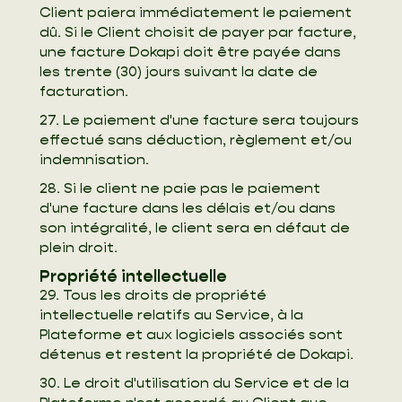
Client paiera immédiatement le paiement
dû. Si le Client choisit de payer par facture,
une facture Dokapi doit être payée dans
les trente (30) jours suivant la date de
facturation.
27. Le paiement d'une facture sera toujours
effectué sans déduction, règlement et/ou
indemnisation.
28. Si le client ne paie pas le paiement
d'une facture dans les délais et/ou dans
son intégralité, le client sera en défaut de
plein droit.
Propriété intellectuelle
29. Tous les droits de propriété
intellectuelle relatifs au Service, à la
Plateforme et aux logiciels associés sont
détenus et restent la propriété de Dokapi.
30. Le droit d'utilisation du Service et de la