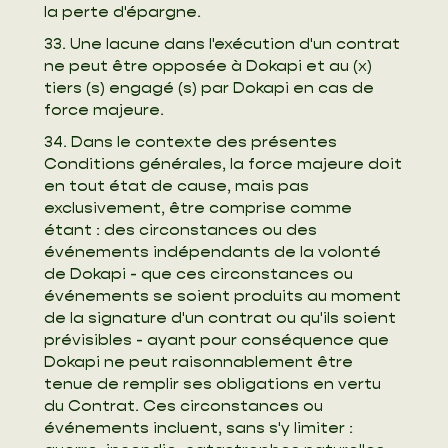
la perte d'épargne.
33. Une lacune dans l'exécution d'un contrat
ne peut être opposée à Dokapi et au (x)
tiers (s) engagé (s) par Dokapi en cas de
force majeure.
34. Dans le contexte des présentes
Conditions générales, la force majeure doit
en tout état de cause, mais pas
exclusivement, être comprise comme
étant : des circonstances ou des
événements indépendants de la volonté
de Dokapi - que ces circonstances ou
événements se soient produits au moment
de la signature d'un contrat ou qu'ils soient
prévisibles - ayant pour conséquence que
Dokapi ne peut raisonnablement être
tenue de remplir ses obligations en vertu
du Contrat. Ces circonstances ou
événements incluent, sans s'y limiter :