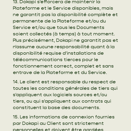
13. Dokapi s'efforcera de maintenir la
Plateforme et le Service disponibles, mais
ne garantit pas la disponibilité complète et
permanente de la Plateforme et/ou du
Service et/ou que tous les Documents
soient collectés (à temps) à tout moment.
Plus précisément, Dokapi ne garantit pas et
n'assume aucune responsabilité quant à la
disponibilité requise d'installations de
télécommunications tierces pour le
fonctionnement correct, complet et sans
entrave de la Plateforme et du Service.
14. Le client est responsable du respect de
toutes les conditions générales de tiers qui
s'appliquent aux logiciels sources et/ou
tiers, ou qui s'appliquent aux contrats qui
constituent la base des documents.
15. Les informations de connexion fournies
par Dokapi au Client sont strictement
personnelles et doivent être gardées