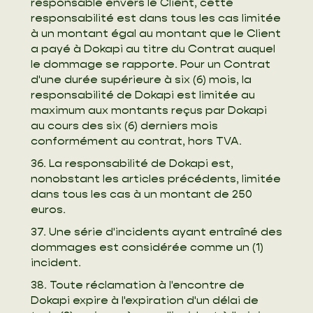
responsable envers le Client, cette
responsabilité est dans tous les cas limitée
à un montant égal au montant que le Client
a payé à Dokapi au titre du Contrat auquel
le dommage se rapporte. Pour un Contrat
d'une durée supérieure à six (6) mois, la
responsabilité de Dokapi est limitée au
maximum aux montants reçus par Dokapi
au cours des six (6) derniers mois
conformément au contrat, hors TVA.
36. La responsabilité de Dokapi est,
nonobstant les articles précédents, limitée
dans tous les cas à un montant de 250
euros.
37. Une série d'incidents ayant entraîné des
dommages est considérée comme un (1)
incident.
38. Toute réclamation à l'encontre de
Dokapi expire à l'expiration d'un délai de