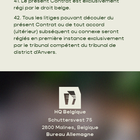
41. Le présent Contrat est exclusivement
régi par le droit belge.
42. Tous les litiges pouvant découler du
présent Contrat ou de tout accord
(ultérieur) subséquent ou connexe seront
réglés en première instance exclusivement
par le tribunal compétent du tribunal de
district d'Anvers.
HQ Belgique
Schuttersvest 75
2800 Malines, Belgique
Bureau Allemagne