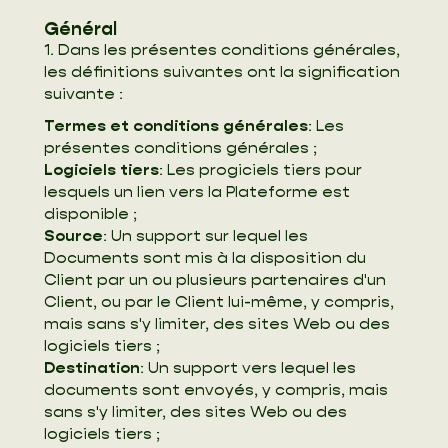
Général
1. Dans les présentes conditions générales,
les définitions suivantes ont la signification
suivante :
Termes et conditions générales
: Les
présentes conditions générales ;
Logiciels tiers
: Les progiciels tiers pour
lesquels un lien vers la Plateforme est
disponible ;
Source
: Un support sur lequel les
Documents sont mis à la disposition du
Client par un ou plusieurs partenaires d'un
Client, ou par le Client lui-même, y compris,
mais sans s'y limiter, des sites Web ou des
logiciels tiers ;
Destination
: Un support vers lequel les
documents sont envoyés, y compris, mais
sans s'y limiter, des sites Web ou des
logiciels tiers ;