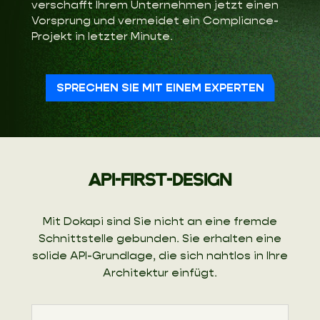
verschafft Ihrem Unternehmen jetzt einen
Vorsprung und vermeidet ein Compliance-
Projekt in letzter Minute.
SPRECHEN SIE MIT EINEM EXPERTEN
API-FIRST-DESIGN
Mit Dokapi sind Sie nicht an eine fremde
Schnittstelle gebunden. Sie erhalten eine
solide API-Grundlage, die sich nahtlos in Ihre
Architektur einfügt.