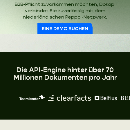
B2B-Pflicht zuvorkommen möchten, Dokapi
verbindet Sie zuverlässig mit dem
niederländischen Peppol-Netzwerk.
EINE DEMO BUCHEN
Die API-Engine hinter über 70
Millionen Dokumenten pro Jahr