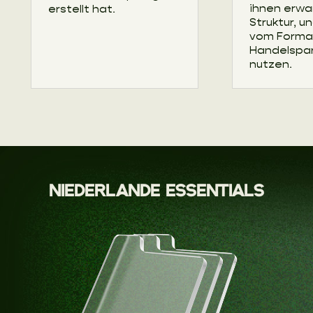
ihnen erwa
erstellt hat.
Struktur, 
vom Format
Handelspa
nutzen.
NIEDERLANDE ESSENTIALS