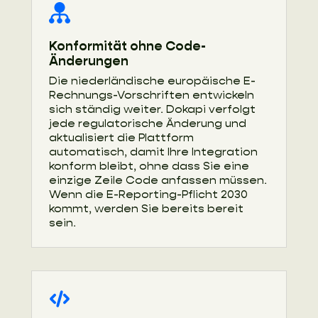
Konformität ohne Code-
Änderungen
Die niederländische europäische E-
Rechnungs-Vorschriften entwickeln
sich ständig weiter. Dokapi verfolgt
jede regulatorische Änderung und
aktualisiert die Plattform
automatisch, damit Ihre Integration
konform bleibt, ohne dass Sie eine
einzige Zeile Code anfassen müssen.
Wenn die E-Reporting-Pflicht 2030
kommt, werden Sie bereits bereit
sein.