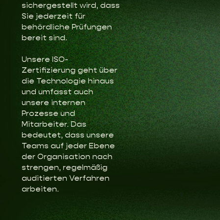
sichergestellt wird, dass
Sie jederzeit für
behördliche Prüfungen
bereit sind.
Unsere ISO-
Zertifizierung geht über
die Technologie hinaus
und umfasst auch
unsere internen
Prozesse und
Mitarbeiter. Das
bedeutet, dass unsere
Teams auf jeder Ebene
der Organisation nach
strengen, regelmäßig
auditierten Verfahren
arbeiten.