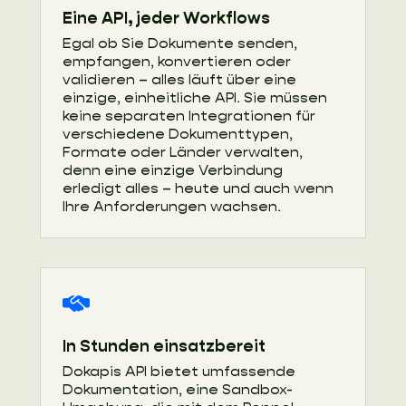
Eine API, jeder Workflows
Egal ob Sie Dokumente senden,
empfangen, konvertieren oder
validieren – alles läuft über eine
einzige, einheitliche API. Sie müssen
keine separaten Integrationen für
verschiedene Dokumenttypen,
Formate oder Länder verwalten,
denn eine einzige Verbindung
erledigt alles – heute und auch wenn
Ihre Anforderungen wachsen.
In Stunden einsatzbereit
Dokapis API bietet umfassende
Dokumentation, eine Sandbox-