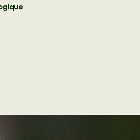
logique